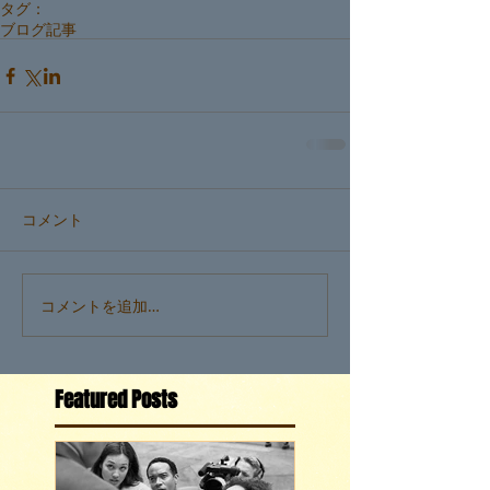
タグ：
ブログ記事
コメント
コメントを追加…
Featured Posts